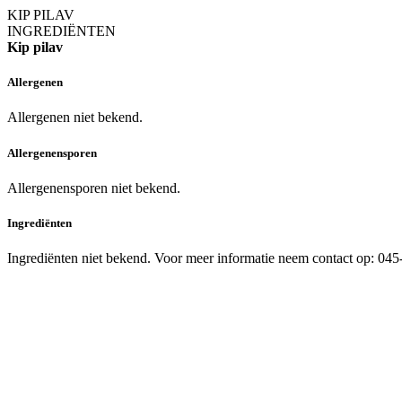
KIP PILAV
INGREDIËNTEN
Kip pilav
Allergenen
Allergenen niet bekend.
Allergenensporen
Allergenensporen niet bekend.
Ingrediënten
Ingrediënten niet bekend. Voor meer informatie neem contact op: 04