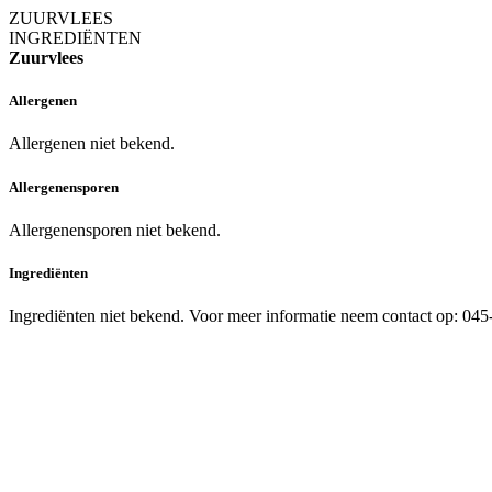
ZUURVLEES
INGREDIËNTEN
Zuurvlees
Allergenen
Allergenen niet bekend.
Allergenensporen
Allergenensporen niet bekend.
Ingrediënten
Ingrediënten niet bekend. Voor meer informatie neem contact op: 04