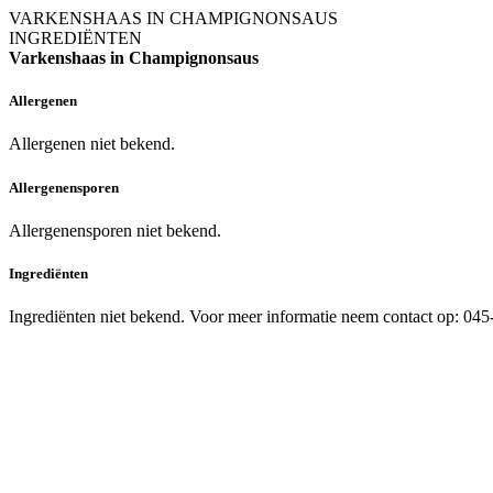
VARKENSHAAS IN CHAMPIGNONSAUS
INGREDIËNTEN
Varkenshaas in Champignonsaus
Allergenen
Allergenen niet bekend.
Allergenensporen
Allergenensporen niet bekend.
Ingrediënten
Ingrediënten niet bekend. Voor meer informatie neem contact op: 04