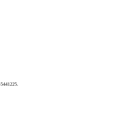
5-5441225.