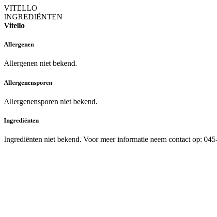
VITELLO
INGREDIËNTEN
Vitello
Allergenen
Allergenen niet bekend.
Allergenensporen
Allergenensporen niet bekend.
Ingrediënten
Ingrediënten niet bekend. Voor meer informatie neem contact op: 04