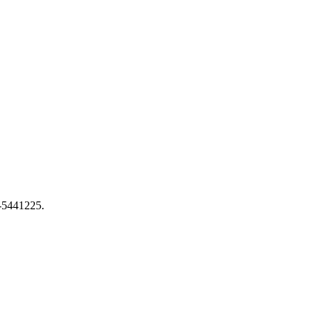
5-5441225.