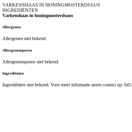
VARKENSHAAS IN HONINGMOSTERDSAUS
INGREDIËNTEN
Varkenshaas in honingmosterdsaus
Allergenen
Allergenen niet bekend.
Allergenensporen
Allergenensporen niet bekend.
Ingrediënten
Ingrediënten niet bekend. Voor meer informatie neem contact op: 04